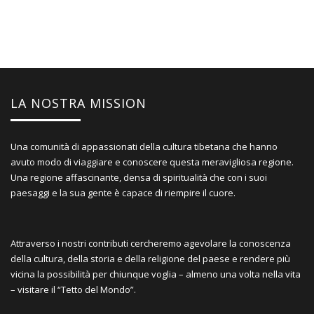
LA NOSTRA MISSION
Una comunità di appassionati della cultura tibetana che hanno
avuto modo di viaggiare e conoscere questa meravigliosa regione.
Una regione affascinante, densa di spiritualità che con i suoi
paesaggi e la sua gente è capace di riempire il cuore.
Attraverso i nostri contributi cercheremo agevolare la conoscenza
della cultura, della storia e della religione del paese e rendere più
vicina la possibilità per chiunque voglia – almeno una volta nella vita
– visitare il “Tetto del Mondo”.