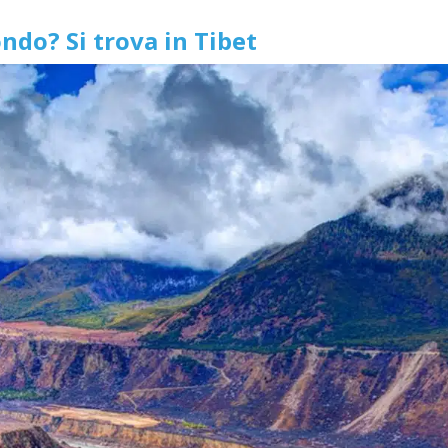
ndo? Si trova in Tibet