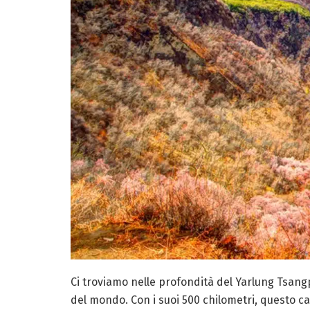
Ci troviamo nelle profondità del Yarlung Tsan
del mondo. Con i suoi 500 chilometri, questo c