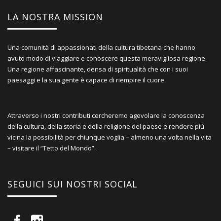
LA NOSTRA MISSION
Una comunità di appassionati della cultura tibetana che hanno
avuto modo di viaggiare e conoscere questa meravigliosa regione.
Una regione affascinante, densa di spiritualità che con i suoi
paesaggi e la sua gente è capace di riempire il cuore.
Attraverso i nostri contributi cercheremo agevolare la conoscenza
della cultura, della storia e della religione del paese e rendere più
vicina la possibilità per chiunque voglia – almeno una volta nella vita
– visitare il “Tetto del Mondo”.
SEGUICI SUI NOSTRI SOCIAL