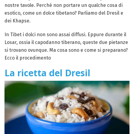
nostre tavole. Perché non portare un qualche cosa di
esotico, come un dolce tibetano? Parliamo del Dresil e
dei Khapse.
In Tibet i dolci non sono assai diffusi. Eppure durante il
Losar, ossia il capodanno tiberano, queste due pietanze
si trovano ovunque. Ma cosa sono e come si preparano?
Ecco il procedimento
La ricetta del Dresil