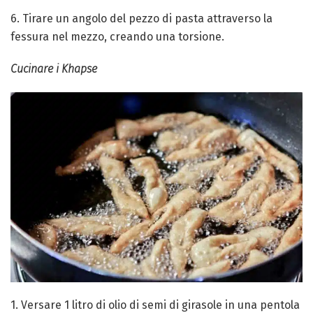
6. Tirare un angolo del pezzo di pasta attraverso la
fessura nel mezzo, creando una torsione.
Cucinare i Khapse
1. Versare 1 litro di olio di semi di girasole in una pentola