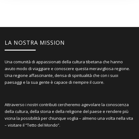
LA NOSTRA MISSION
Una comunità di appassionati della cultura tibetana che hanno
avuto modo di viaggiare e conoscere questa meravigliosa regione.
Una regione affascinante, densa di spiritualità che con i suoi
paesaggi e la sua gente è capace di riempire il cuore.
Attraverso i nostri contributi cercheremo agevolare la conoscenza
della cultura, della storia e della religione del paese e rendere più
vicina la possibilità per chiunque voglia – almeno una volta nella vita
– visitare il “Tetto del Mondo”.