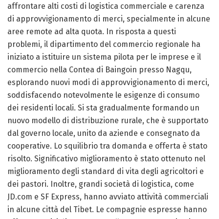
affrontare alti costi di logistica commerciale e carenza
di approvvigionamento di merci, specialmente in alcune
aree remote ad alta quota. In risposta a questi
problemi, il dipartimento del commercio regionale ha
iniziato a istituire un sistema pilota per le imprese e il
commercio nella Contea di Baingoin presso Nagqu,
esplorando nuovi modi di approvvigionamento di merci,
soddisfacendo notevolmente le esigenze di consumo
dei residenti locali. Si sta gradualmente formando un
nuovo modello di distribuzione rurale, che è supportato
dal governo locale, unito da aziende e consegnato da
cooperative. Lo squilibrio tra domanda e offerta è stato
risolto. Significativo miglioramento è stato ottenuto nel
miglioramento degli standard di vita degli agricoltori e
dei pastori. Inoltre, grandi società di logistica, come
JD.com e SF Express, hanno avviato attività commerciali
in alcune città del Tibet. Le compagnie espresse hanno