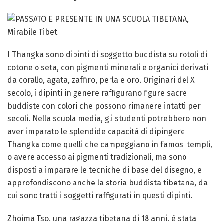
I Thangka sono dipinti di soggetto buddista su rotoli di
cotone o seta, con pigmenti minerali e organici derivati
da corallo, agata, zaffiro, perla e oro. Originari del X
secolo, i dipinti in genere raffigurano figure sacre
buddiste con colori che possono rimanere intatti per
secoli. Nella scuola media, gli studenti potrebbero non
aver imparato le splendide capacità di dipingere
Thangka come quelli che campeggiano in famosi templi,
o avere accesso ai pigmenti tradizionali, ma sono
disposti a imparare le tecniche di base del disegno, e
approfondiscono anche la storia buddista tibetana, da
cui sono tratti i soggetti raffigurati in questi dipinti.
Zhoima Tso, una ragazza tibetana di 18 anni, è stata