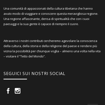
Una comunità di appassionati della cultura tibetana che hanno
avuto modo di viaggiare e conoscere questa meravigliosa regione.
Una regione affascinante, densa di spiritualità che con i suoi
paesaggi e la sua gente è capace di riempire il cuore.
Attraverso i nostri contributi cercheremo agevolare la conoscenza
della cultura, della storia e della religione del paese e rendere più
vicina la possibilità per chiunque voglia – almeno una volta nella vita
– visitare il “Tetto del Mondo”.
SEGUICI SUI NOSTRI SOCIAL