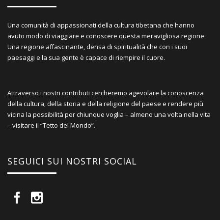
Una comunità di appassionati della cultura tibetana che hanno
avuto modo di viaggiare e conoscere questa meravigliosa regione.
Una regione affascinante, densa di spiritualità che con i suoi
paesaggi e la sua gente è capace di riempire il cuore.
Attraverso i nostri contributi cercheremo agevolare la conoscenza
della cultura, della storia e della religione del paese e rendere più
vicina la possibilità per chiunque voglia – almeno una volta nella vita
– visitare il “Tetto del Mondo”.
SEGUICI SUI NOSTRI SOCIAL