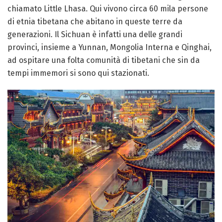
chiamato Little Lhasa. Qui vivono circa 60 mila persone
di etnia tibetana che abitano in queste terre da
generazioni. Il Sichuan è infatti una delle grandi
provinci, insieme a Yunnan, Mongolia Interna e Qinghai,
ad ospitare una folta comunità di tibetani che sin da
tempi immemori si sono qui stazionati.