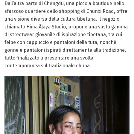
Dall’altra parte di Chengdu, una piccola boutique nello
sfarzoso quartiere dello shopping di Chunxi Road, offre
una visione diversa della cultura tibetana. Il negozio,
chiamato Hima Ālaya Studio, propone una vasta gamma
di streetwear giovanile di ispirazione tibetana, tra cui
felpe con cappuccio e pantaloni della tuta, nonché
gonne e pantaloni ispirati direttamente alla tradizione,
tutto finalizzato a presentare una svolta
contemporanea sul tradizionale chuba.