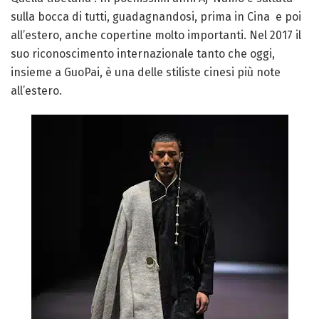
sulla bocca di tutti, guadagnandosi, prima in Cina e poi
all’estero, anche copertine molto importanti. Nel 2017 il
suo riconoscimento internazionale tanto che oggi,
insieme a GuoPai, è una delle stiliste cinesi più note
all’estero.