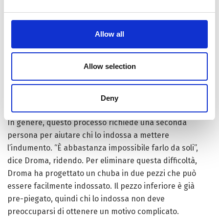
Allow all
Allow selection
Deny
In genere, questo processo richiede una seconda
persona per aiutare chi lo indossa a mettere
l’indumento. “È abbastanza impossibile farlo da soli”,
dice Droma, ridendo. Per eliminare questa difficoltà,
Droma ha progettato un chuba in due pezzi che può
essere facilmente indossato. Il pezzo inferiore è già
pre-piegato, quindi chi lo indossa non deve
preoccuparsi di ottenere un motivo complicato.