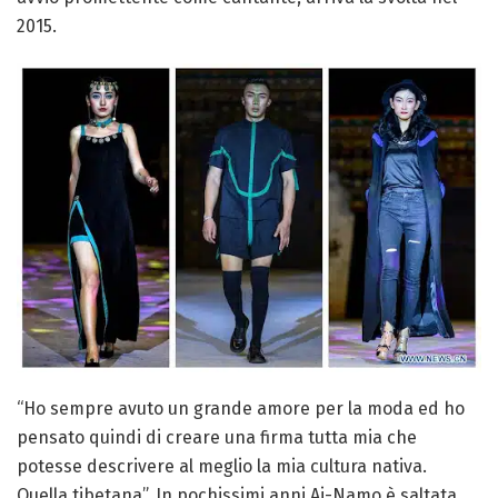
2015.
“Ho sempre avuto un grande amore per la moda ed ho
pensato quindi di creare una firma tutta mia che
potesse descrivere al meglio la mia cultura nativa.
Quella tibetana”. In pochissimi anni Aj-Namo è saltata