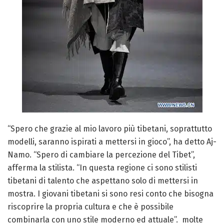
“Spero che grazie al mio lavoro più tibetani, soprattutto
modelli, saranno ispirati a mettersi in gioco”, ha detto Aj-
Namo. “Spero di cambiare la percezione del Tibet”,
afferma la stilista. “In questa regione ci sono stilisti
tibetani di talento che aspettano solo di mettersi in
mostra. I giovani tibetani si sono resi conto che bisogna
riscoprire la propria cultura e che è possibile
combinarla con uno stile moderno ed attuale”. molte