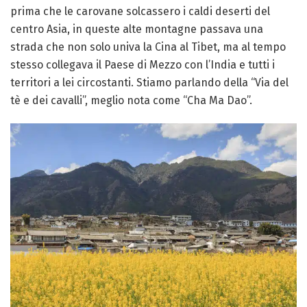
prima che le carovane solcassero i caldi deserti del
centro Asia, in que
ste alte montagne passava una
strada che non solo univa la Cina al Tibet, ma al tempo
stesso collegava il Paese di Mezzo con l’India e tutti i
territori a lei circostanti. Stiamo parlando della “Via del
tè e dei cavalli”, meglio nota come “Cha Ma Dao”.