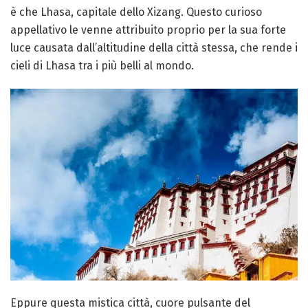
è che Lhasa, capitale dello Xizang. Questo curioso
appellativo le venne attribuito proprio per la sua forte
luce causata dall’altitudine della città stessa, che rende i
cieli di Lhasa tra i più belli al mondo.
Eppure questa mistica città, cuore pulsante del