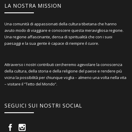
LA NOSTRA MISSION
Una comunità di appassionati della cultura tibetana che hanno
avuto modo di viaggiare e conoscere questa meravigliosa regione.
Una regione affascinante, densa di spiritualità che con i suoi
paesaggi e la sua gente è capace di riempire il cuore.
Attraverso i nostri contributi cercheremo agevolare la conoscenza
della cultura, della storia e della religione del paese e rendere più
vicina la possibilità per chiunque voglia – almeno una volta nella vita
– visitare il “Tetto del Mondo”.
SEGUICI SUI NOSTRI SOCIAL